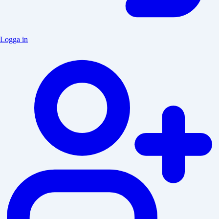
Logga in