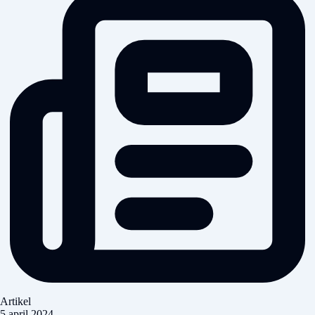
Artikel
5 april 2024