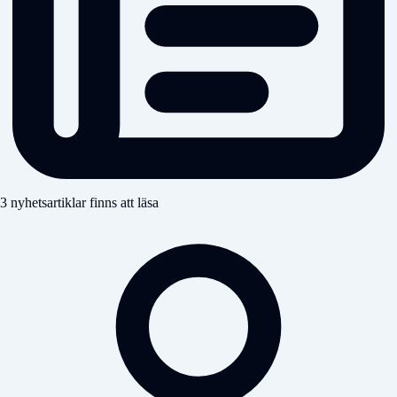
3 nyhetsartiklar finns att läsa