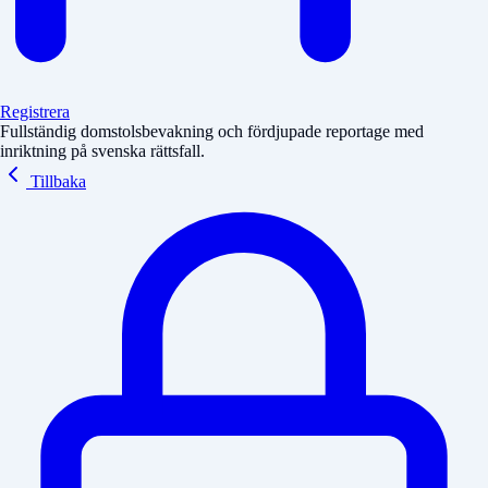
Registrera
Fullständig domstolsbevakning och fördjupade reportage med
inriktning på svenska rättsfall.
Tillbaka