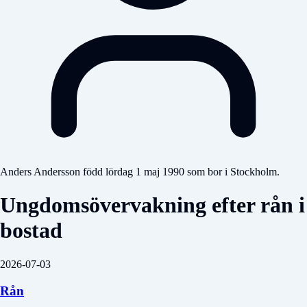
Anders Andersson född lördag 1 maj 1990 som bor i Stockholm.
Ungdomsövervakning efter rån i
bostad
2026-07-03
Rån