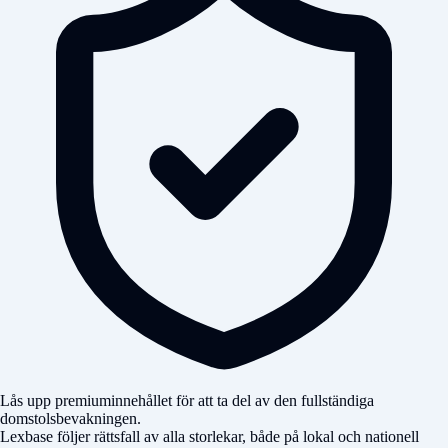
Lås upp premiuminnehållet för att ta del av den fullständiga
domstolsbevakningen.
Lexbase följer rättsfall av alla storlekar, både på lokal och nationell