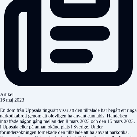
Artikel
16 maj 2023
En dom från Uppsala tingsrätt visar att den tilltalade har begått ett ringa
narkotikabrott genom att olovligen ha använt cannabis. Händelsen
inträffade någon gång mellan den 8 mars 2023 och den 15 mars 2023,
i Uppsala eller på annan okänd plats i Sverige. Under
förundersökningen förnekade den tilltalade att ha använt narkotika.