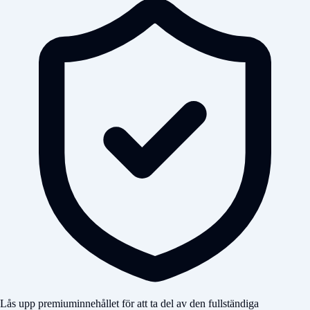
Lås upp premiuminnehållet för att ta del av den fullständiga