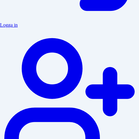
Logga in