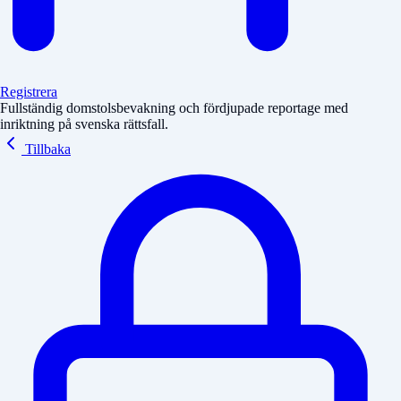
Registrera
Fullständig domstolsbevakning och fördjupade reportage med
inriktning på svenska rättsfall.
Tillbaka