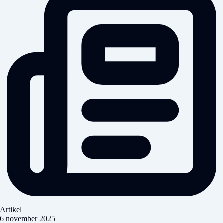
Artikel
6 november 2025