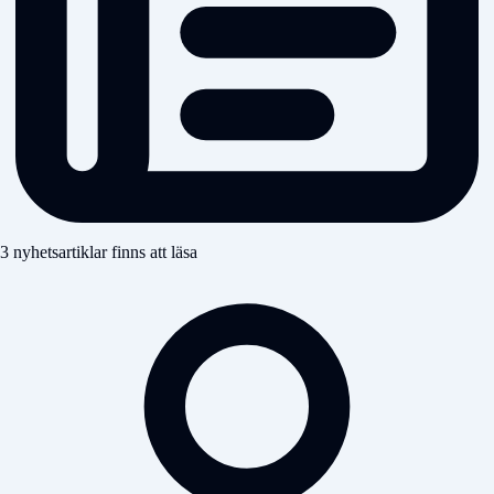
3 nyhetsartiklar finns att läsa