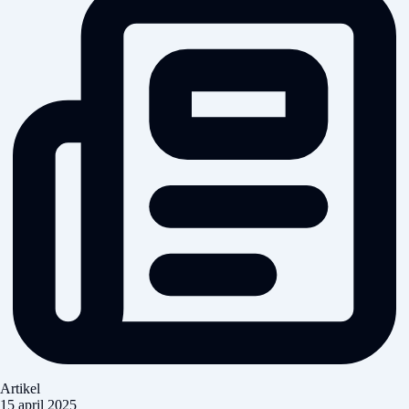
Artikel
15 april 2025