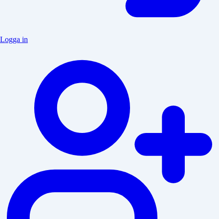
Logga in