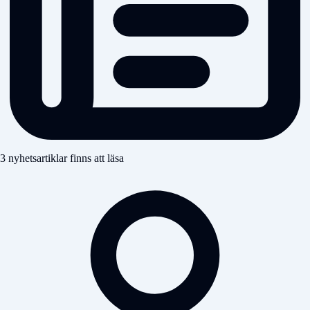
3 nyhetsartiklar finns att läsa