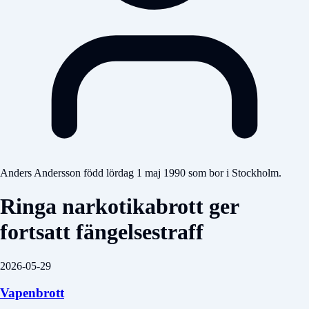
Anders Andersson född lördag 1 maj 1990 som bor i Stockholm.
Ringa narkotikabrott ger
fortsatt fängelsestraff
2026-05-29
Vapenbrott