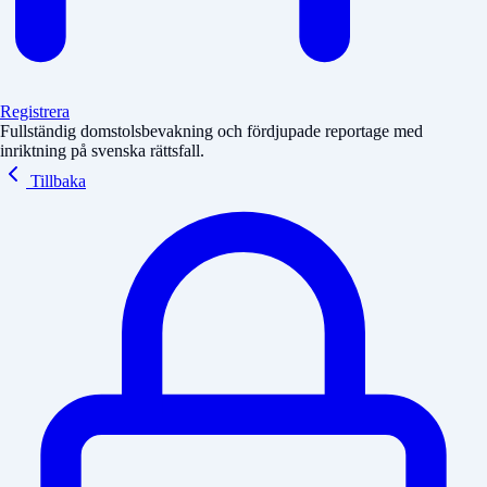
Registrera
Fullständig domstolsbevakning och fördjupade reportage med
inriktning på svenska rättsfall.
Tillbaka