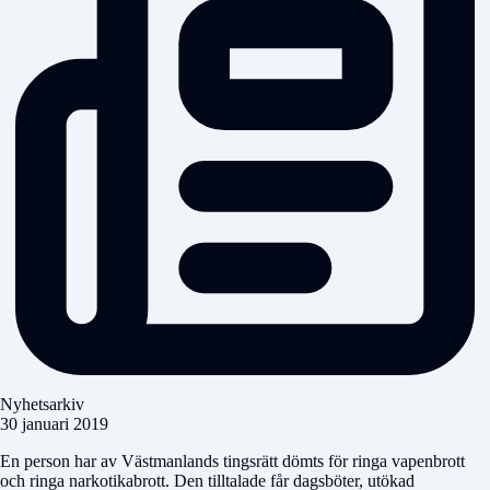
Nyhetsarkiv
30 januari 2019
En person har av Västmanlands tingsrätt dömts för ringa vapenbrott
och ringa narkotikabrott. Den tilltalade får dagsböter, utökad