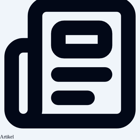
Artikel