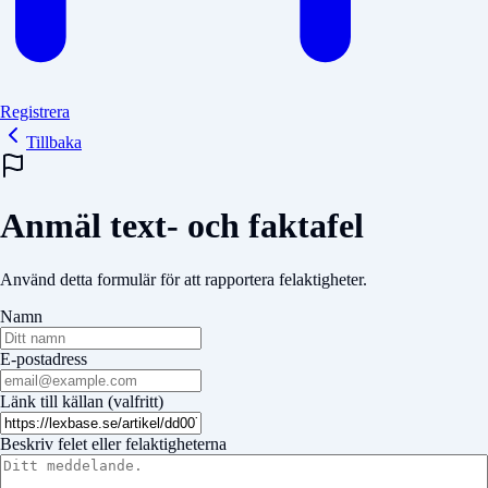
Registrera
Tillbaka
Anmäl text- och faktafel
Använd detta formulär för att rapportera felaktigheter.
Namn
E-postadress
Länk till källan (valfritt)
Beskriv felet eller felaktigheterna