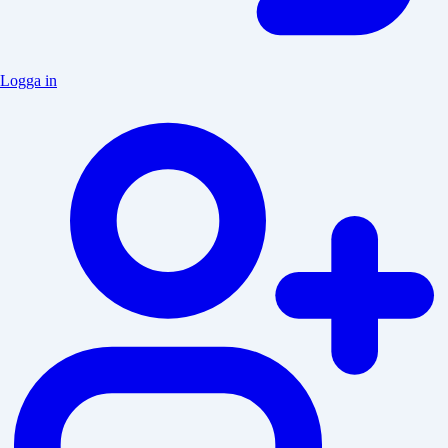
Logga in