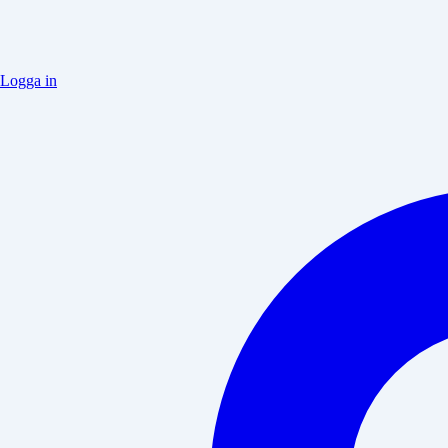
Logga in