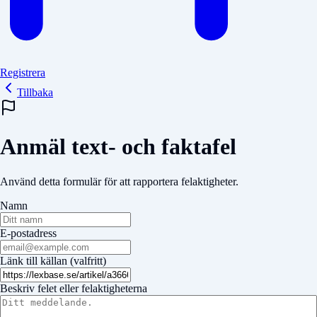
Registrera
Tillbaka
Anmäl text- och faktafel
Använd detta formulär för att rapportera felaktigheter.
Namn
E-postadress
Länk till källan (valfritt)
Beskriv felet eller felaktigheterna