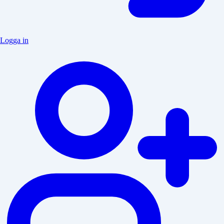
Logga in