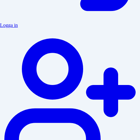
Logga in