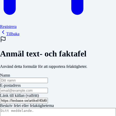
Registrera
Tillbaka
Anmäl text- och faktafel
Använd detta formulär för att rapportera felaktigheter.
Namn
E-postadress
Länk till källan (valfritt)
Beskriv felet eller felaktigheterna